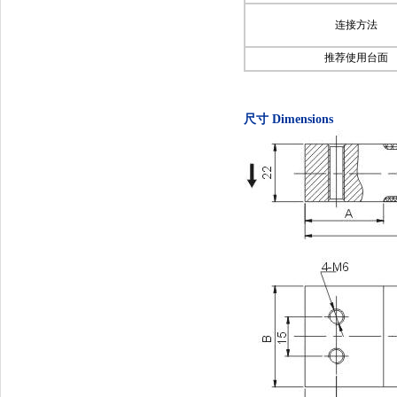
连接方法
推荐使用台面
尺寸 Dimensions